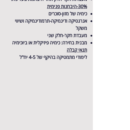
30%-היבחנות פנימית
כימיה של מזון-סוכרים
אנרגטיקה ודינמיקה-תרמודינמיקה ושיווי
משקל
מעבדת חקר-חלק שני
מבנית בחירה: כימיה פיזיקלית או ביוכימיה
תנאי קבלה
לימודי מתמטיקה בהיקף של 4-5 יח"ל