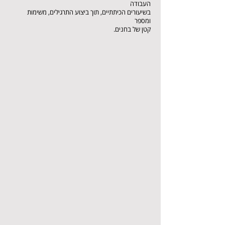
העבודה
בשיעורים הכיתתיים, תוך ביצוע התרגילים, משימות
ומספר
קטן של בחנים.